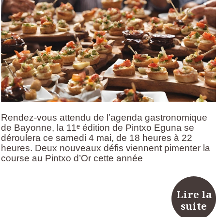
Rendez-vous attendu de l’agenda gastronomique
de Bayonne, la 11ᵉ édition de Pintxo Eguna se
déroulera ce samedi 4 mai, de 18 heures à 22
heures. Deux nouveaux défis viennent pimenter la
course au Pintxo d’Or cette année
Lire la
suite