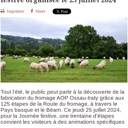
Imprimer
Share
Tout l’été, le public peut partir à la découverte de la
fabrication du fromage AOP Ossau-Iraty grâce aux
125 étapes de la Route du fromage, à travers le
Pays basque et le Béarn. Ce jeudi 25 juillet 2024,
pour la Journée festive, une trentaine d’étapes
convient les visiteurs à des animations spécifiques