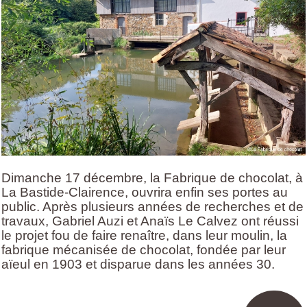
Dimanche 17 décembre, la Fabrique de chocolat, à
La Bastide-Clairence, ouvrira enfin ses portes au
public. Après plusieurs années de recherches et de
travaux, Gabriel Auzi et Anaïs Le Calvez ont réussi
le projet fou de faire renaître, dans leur moulin, la
fabrique mécanisée de chocolat, fondée par leur
aïeul en 1903 et disparue dans les années 30.