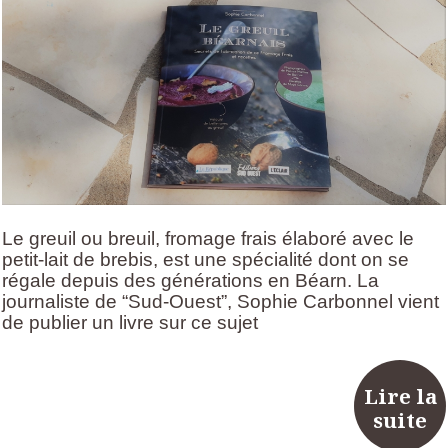
Le greuil ou breuil, fromage frais élaboré avec le
petit-lait de brebis, est une spécialité dont on se
régale depuis des générations en Béarn. La
journaliste de “Sud-Ouest”, Sophie Carbonnel vient
de publier un livre sur ce sujet
Lire la
suite