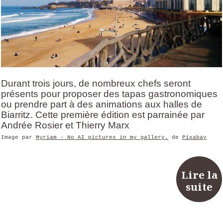
Durant trois jours, de nombreux chefs seront
présents pour proposer des tapas gastronomiques
ou prendre part à des animations aux halles de
Biarritz. Cette première édition est parrainée par
Andrée Rosier et Thierry Marx
Image par
Myriam - No AI pictures in my gallery.
de
Pixabay
Lire la
suite