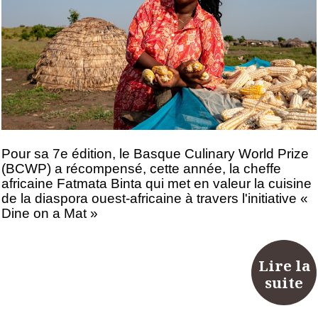
Pour sa 7e édition, le Basque Culinary World Prize
(BCWP) a récompensé, cette année, la cheffe
africaine Fatmata Binta qui met en valeur la cuisine
de la diaspora ouest-africaine à travers l'initiative «
Dine on a Mat »
Lire la
suite