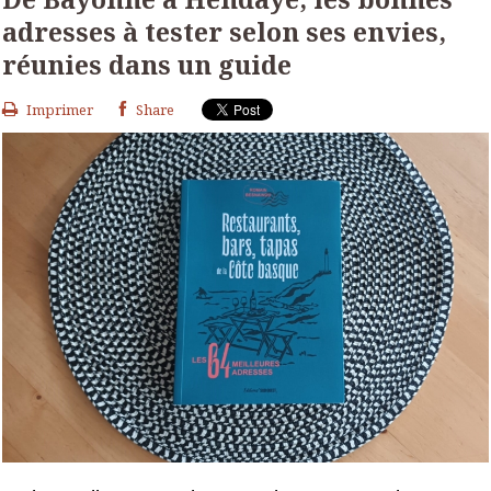
adresses à tester selon ses envies,
réunies dans un guide
Imprimer
Share