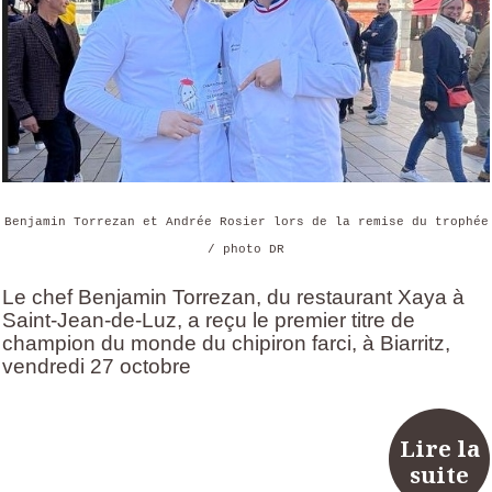
Benjamin Torrezan et Andrée Rosier lors de la remise du trophée
/ photo DR
Le chef Benjamin Torrezan, du restaurant Xaya à
Saint-Jean-de-Luz, a reçu le premier titre de
champion du monde du chipiron farci, à Biarritz,
vendredi 27 octobre
Lire la
suite