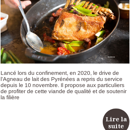
Lancé lors du confinement, en 2020, le drive de
l'Agneau de lait des Pyrénées a repris du service
depuis le 10 novembre. Il propose aux particuliers
de profiter de cette viande de qualité et de soutenir
la filière
Lire la
suite