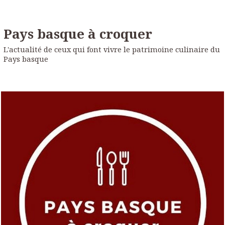
Pays basque à croquer
L'actualité de ceux qui font vivre le patrimoine culinaire du
Pays basque