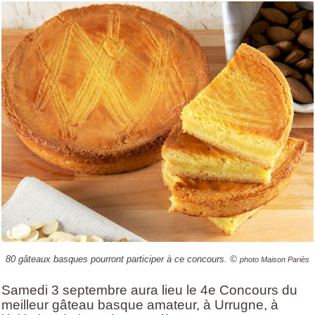
80 gâteaux basques pourront participer à ce concours. ©
photo Maison Pariès
Samedi 3 septembre aura lieu le 4e Concours du
meilleur gâteau basque amateur, à Urrugne, à