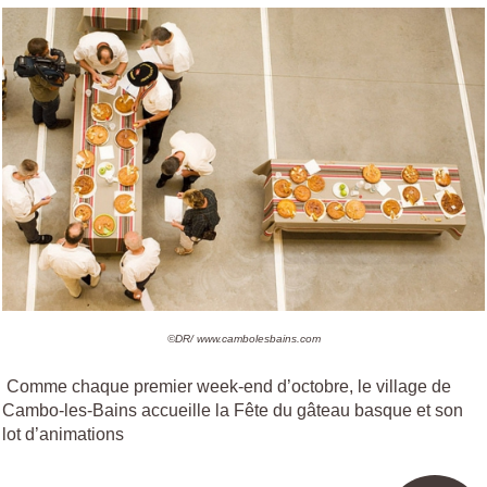
©DR/ www.cambolesbains.com
Comme chaque premier week-end d’octobre, le village de
Cambo-les-Bains accueille la Fête du gâteau basque et son
lot d’animations