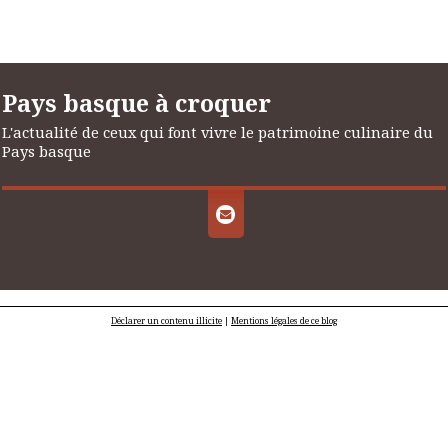
Pays basque à croquer
L'actualité de ceux qui font vivre le patrimoine culinaire du
Pays basque
Déclarer un contenu illicite
|
Mentions légales de ce blog