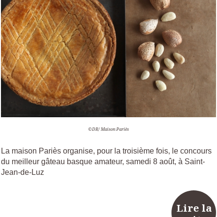
©DR/ Maison Pariès
La maison Pariès organise, pour la troisième fois, le concours
du meilleur gâteau basque amateur, samedi 8 août, à Saint-
Jean-de-Luz
Lire la