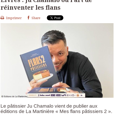
réinventer les flans
Imprimer
Share
Le pâtissier Ju Chamalo vient de publier aux
éditions de La Martinière « Mes flans pâtissiers 2 ».