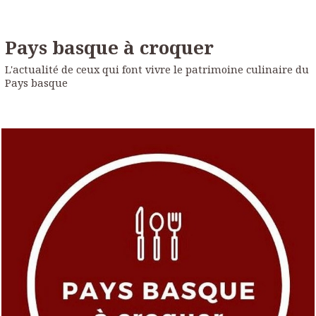
Pays basque à croquer
L'actualité de ceux qui font vivre le patrimoine culinaire du
Pays basque