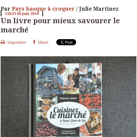
Par
Pays basque à croquer
/ Julie Martinez
11h33
06
juin 2016
Un livre pour mieux savourer le
marché
Imprimer
Share