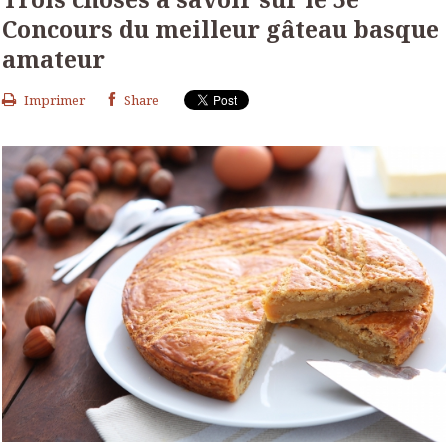
Concours du meilleur gâteau basque
amateur
Imprimer
Share