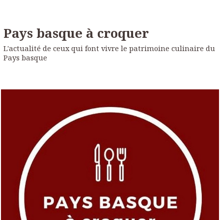
Pays basque à croquer
L'actualité de ceux qui font vivre le patrimoine culinaire du
Pays basque