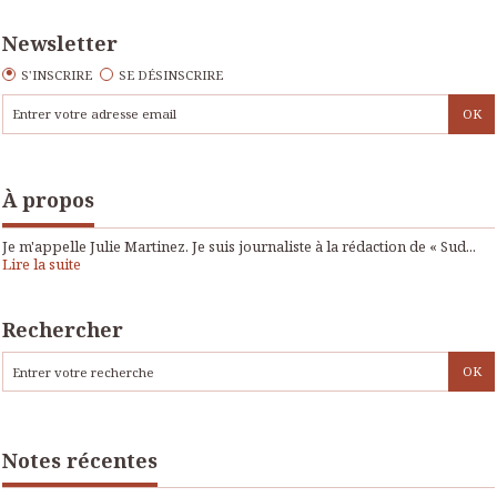
Newsletter
S'INSCRIRE
SE DÉSINSCRIRE
À propos
Je m'appelle Julie Martinez. Je suis journaliste à la rédaction de « Sud...
Lire la suite
Rechercher
Notes récentes