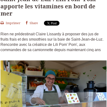
apporte les vitamines en bord de
mer
Imprimer
Share
Rien ne prédestinait Claire Lissardy à proposer des jus de
fruits frais et des smoothies sur la baie de Saint-Jean-de-Luz.
Rencontre avec la créatrice de Lili Pom' Pom', aux
commandes de sa camionnette depuis maintenant cinq ans