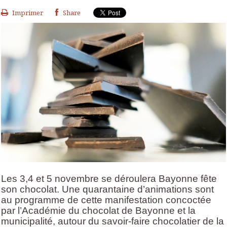
Imprimer
Share
Les 3,4 et 5 novembre se déroulera Bayonne fête
son chocolat. Une quarantaine d’animations sont
au programme de cette manifestation concoctée
par l’Académie du chocolat de Bayonne et la
municipalité, autour du savoir-faire chocolatier de la