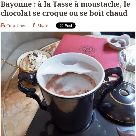
Bayonne : à la Tasse à moustache, le
chocolat se croque ou se boit chaud
Imprimer
Share