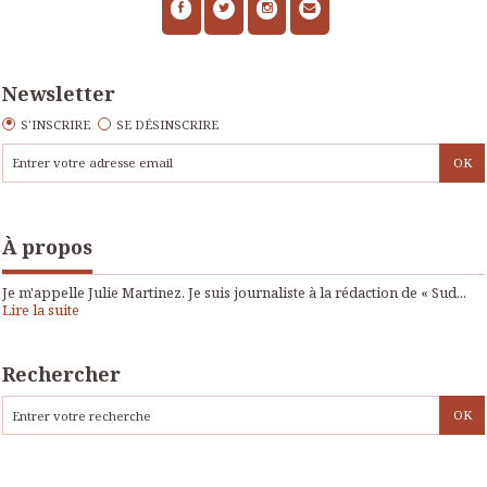
Newsletter
S'INSCRIRE
SE DÉSINSCRIRE
À propos
Je m'appelle Julie Martinez. Je suis journaliste à la rédaction de « Sud...
Lire la suite
Rechercher