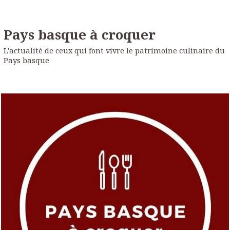
Pays basque à croquer
L'actualité de ceux qui font vivre le patrimoine culinaire du
Pays basque