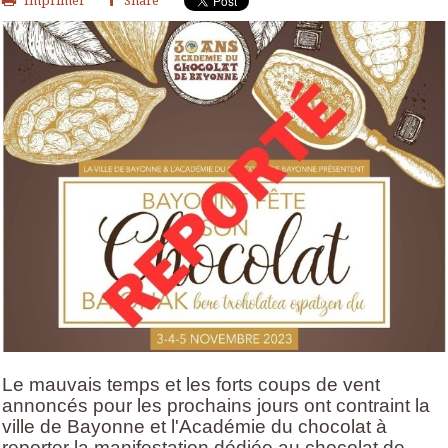
Imprimer
Share
Le mauvais temps et les forts coups de vent
annoncés pour les prochains jours ont contraint la
ville de Bayonne et l'Académie du chocolat à
reporter la manifestation dédiée au chocolat de