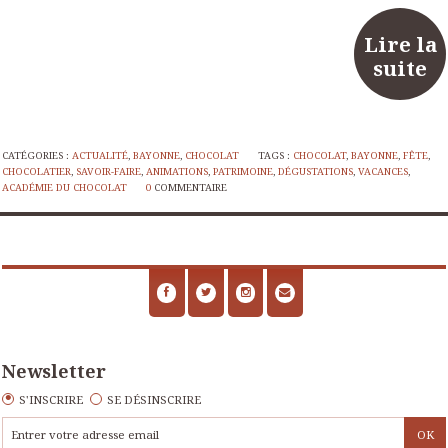
Lire la
suite
CATÉGORIES :
ACTUALITÉ
,
BAYONNE
,
CHOCOLAT
TAGS :
CHOCOLAT
,
BAYONNE
,
FÊTE
,
CHOCOLATIER
,
SAVOIR-FAIRE
,
ANIMATIONS
,
PATRIMOINE
,
DÉGUSTATIONS
,
VACANCES
,
ACADÉMIE DU CHOCOLAT
0
COMMENTAIRE
Newsletter
S'INSCRIRE
SE DÉSINSCRIRE