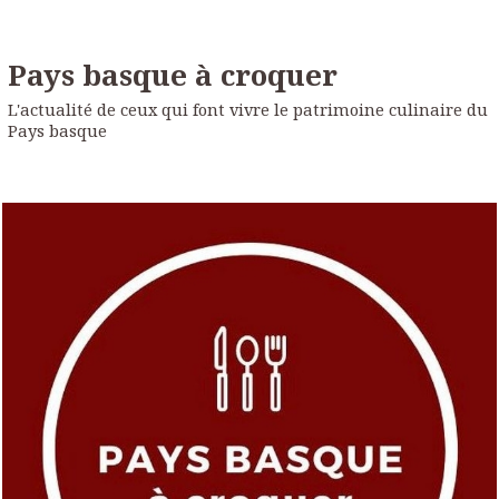
Pays basque à croquer
L'actualité de ceux qui font vivre le patrimoine culinaire du
Pays basque