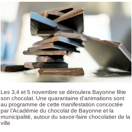
Les 3,4 et 5 novembre se déroulera Bayonne fête
son chocolat. Une quarantaine d’animations sont
au programme de cette manifestation concoctée
par l’Académie du chocolat de Bayonne et la
municipalité, autour du savoir-faire chocolatier de la
ville