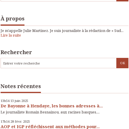
À propos
Je m'appelle Julie Martinez. Je suis journaliste à la rédaction de « Sud...
Lire la suite
Rechercher
Notes récentes
13h54
13
juin 2025
De Bayonne à Hendaye, les bonnes adresses à...
Le journaliste Romain Besnainou, aux racines basques,...
17h14
28
févr. 2025
AOP et IGP réfléchissent aux méthodes pour...