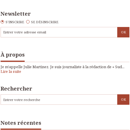
Newsletter
S'INSCRIRE
SE DÉSINSCRIRE
À propos
Je m'appelle Julie Martinez. Je suis journaliste à la rédaction de « Sud...
Lire la suite
Rechercher
Notes récentes