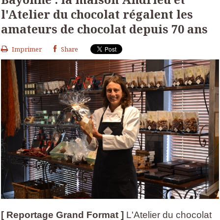
l'Atelier du chocolat régalent les
amateurs de chocolat depuis 70 ans
Imprimer
Share
[ Reportage Grand Format ]
L'Atelier du chocolat