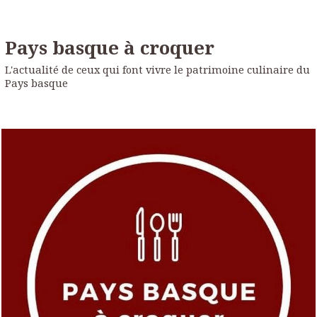
Pays basque à croquer
L'actualité de ceux qui font vivre le patrimoine culinaire du
Pays basque