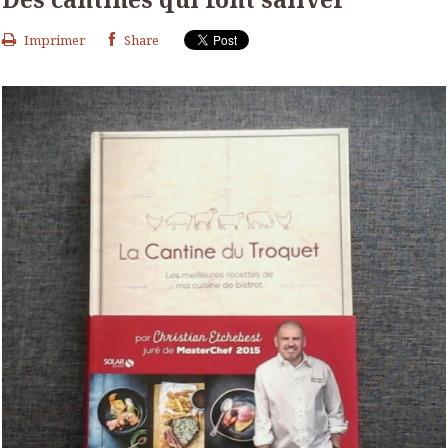
Imprimer
Share