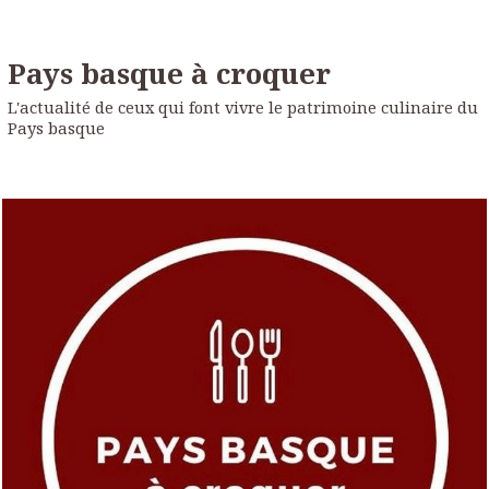
Pays basque à croquer
L'actualité de ceux qui font vivre le patrimoine culinaire du
Pays basque