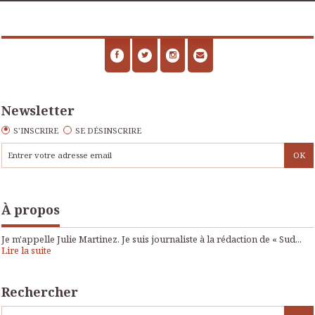
Newsletter
S'INSCRIRE
SE DÉSINSCRIRE
À propos
Je m'appelle Julie Martinez. Je suis journaliste à la rédaction de « Sud...
Lire la suite
Rechercher