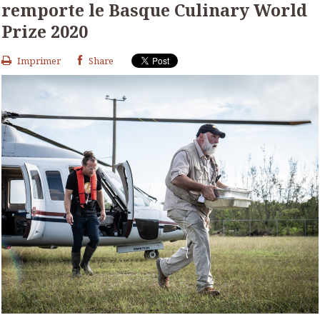
remporte le Basque Culinary World
Prize 2020
Imprimer
Share