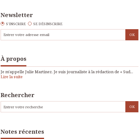
Newsletter
S'INSCRIRE
SE DÉSINSCRIRE
À propos
Je m'appelle Julie Martinez. Je suis journaliste à la rédaction de « Sud...
Lire la suite
Rechercher
Notes récentes