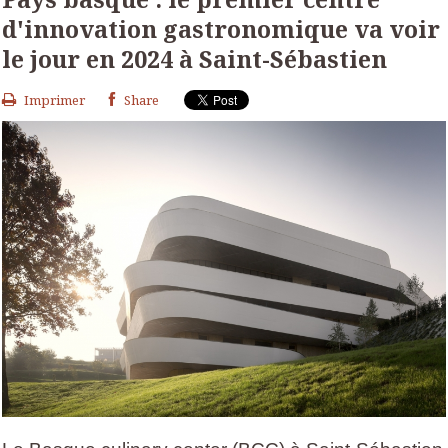
d'innovation gastronomique va voir
le jour en 2024 à Saint-Sébastien
Imprimer
Share