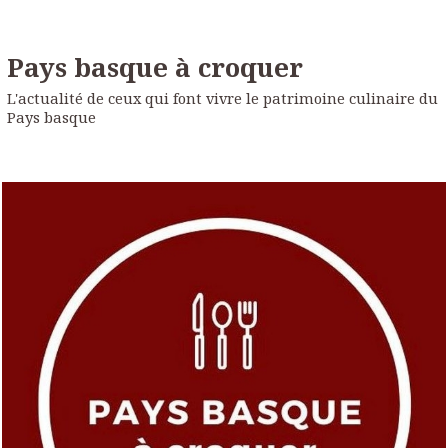
Pays basque à croquer
L'actualité de ceux qui font vivre le patrimoine culinaire du
Pays basque