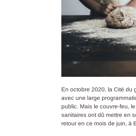
En octobre 2020, la Cité du g
avec une large programmation
public. Mais le couvre-feu, le
sanitaires ont dû mettre en 
retour en ce mois de juin, à