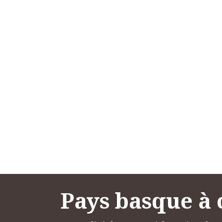
Pays basque à