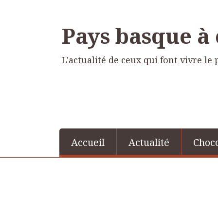
Pays basque à
L'actualité de ceux qui font vivre l
Accueil
Actualité
Choco