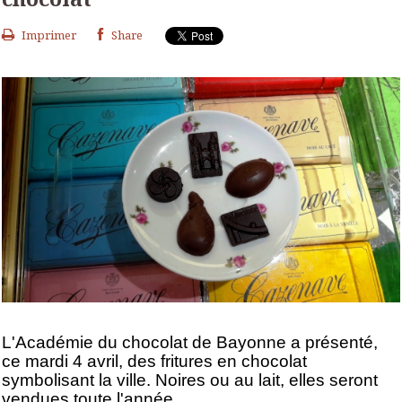
Imprimer
Share
L'Académie du chocolat de Bayonne a présenté,
ce mardi 4 avril, des fritures en chocolat
symbolisant la ville. Noires ou au lait, elles seront
vendues toute l'année