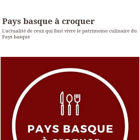
Pays basque à croquer
L'actualité de ceux qui font vivre le patrimoine culinaire du
Pays basque