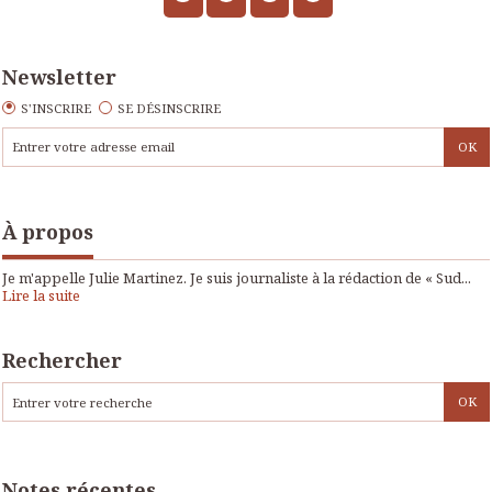
Newsletter
S'INSCRIRE
SE DÉSINSCRIRE
À propos
Je m'appelle Julie Martinez. Je suis journaliste à la rédaction de « Sud...
Lire la suite
Rechercher
Notes récentes