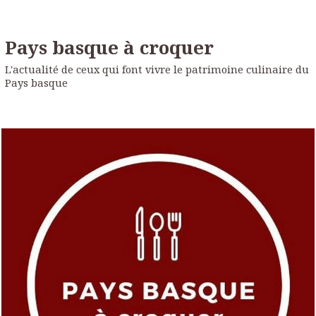
Pays basque à croquer
L'actualité de ceux qui font vivre le patrimoine culinaire du
Pays basque