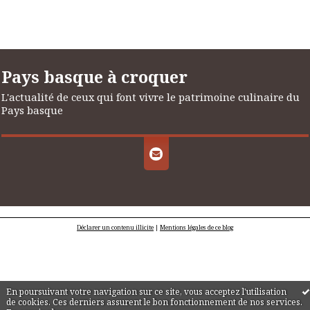
Pays basque à croquer
L'actualité de ceux qui font vivre le patrimoine culinaire du
Pays basque
Déclarer un contenu illicite
|
Mentions légales de ce blog
En poursuivant votre navigation sur ce site, vous acceptez l'utilisation
de cookies. Ces derniers assurent le bon fonctionnement de nos services.