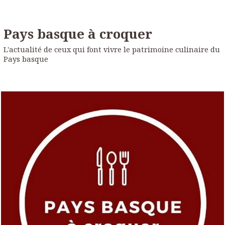
Pays basque à croquer
L'actualité de ceux qui font vivre le patrimoine culinaire du
Pays basque