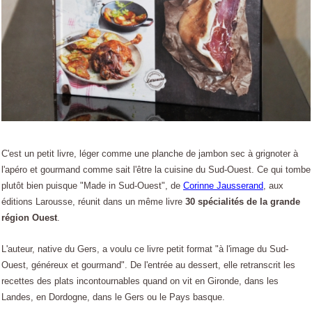
C'est un petit livre, léger comme une planche de jambon sec à grignoter à
l'apéro et gourmand comme sait l'être la cuisine du Sud-Ouest. Ce qui tombe
plutôt bien puisque "Made in Sud-Ouest", de
Corinne Jausserand
, aux
éditions Larousse, réunit dans un même livre
30 spécialités de la grande
région Ouest
.
L'auteur, native du Gers, a voulu ce livre petit format "à l'image du Sud-
Ouest, généreux et gourmand". De l'entrée au dessert, elle retranscrit les
recettes des plats incontournables quand on vit en Gironde, dans les
Landes, en Dordogne, dans le Gers ou le Pays basque.