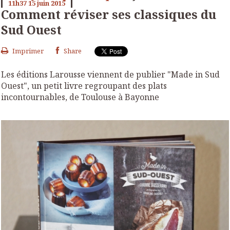
11h37
15
juin 2015
Comment réviser ses classiques du
Sud Ouest
Imprimer
Share
Les éditions Larousse viennent de publier "Made in Sud
Ouest", un petit livre regroupant des plats
incontournables, de Toulouse à Bayonne