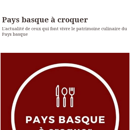
Pays basque à croquer
L'actualité de ceux qui font vivre le patrimoine culinaire du
Pays basque