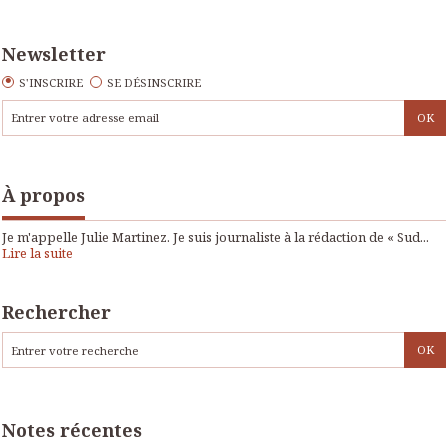
Newsletter
S'INSCRIRE
SE DÉSINSCRIRE
À propos
Je m'appelle Julie Martinez. Je suis journaliste à la rédaction de « Sud...
Lire la suite
Rechercher
Notes récentes