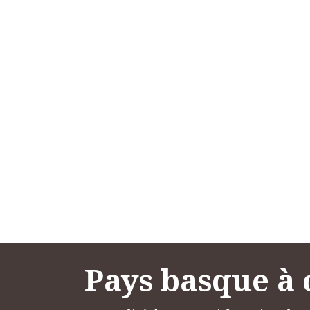
Pays basque à