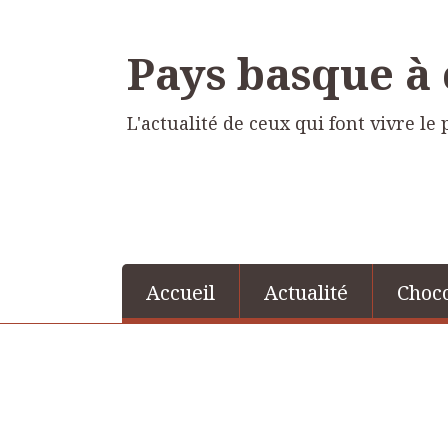
Pays basque à
L'actualité de ceux qui font vivre l
Accueil
Actualité
Choco