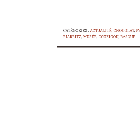
CATÉGORIES :
ACTUALITÉ
,
CHOCOLAT
,
P
BIARRITZ
,
MUSÉE
,
COUZIGOU
,
BASQUE