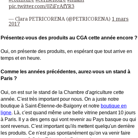
pic.twitter.com/0ZiFrAfYR3
— Clara PETRICORENA (@PETRICORENA)
1 mars
2017
Présentez-vous des produits au CGA cette année encore ?
Oui, on présente des produits, en espérant que tout arrive en
temps et en heure.
Comme les années précédentes, aurez-vous un stand à
Paris ?
Oui, on est sur le stand de la Chambre d'agriculture cette
année. C'est très important pour nous. On a juste notre
boutique à Saint-Étienne-de-Baïgorry et notre
boutique en
ligne
. Là, c'est quand même une belle vitrine pendant 10 jours
à Paris. Il y a des gens qui vont revenir au Pays basque ou qui
sont revenus. C'est important qu'ils mettent quelqu'un derrière
les produits. Ce n'est pas spontanément qu'on va venir faire