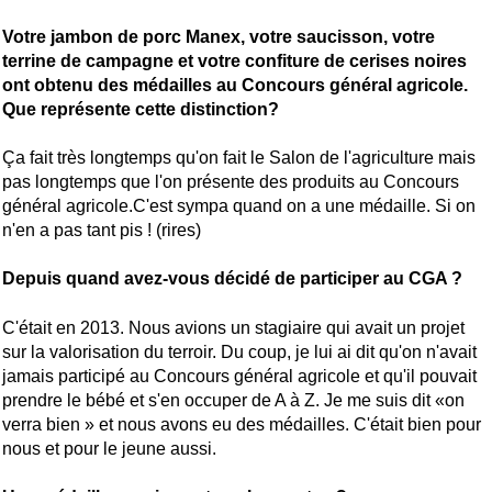
Votre jambon de porc Manex, votre saucisson, votre
terrine de campagne et votre confiture de cerises noires
ont obtenu des médailles au Concours général agricole.
Que représente cette distinction?
Ça fait très longtemps qu'on fait le Salon de l'agriculture mais
pas longtemps que l'on présente des produits au Concours
général agricole.C'est sympa quand on a une médaille. Si on
n'en a pas tant pis ! (rires)
Depuis quand avez-vous décidé de participer au CGA ?
C'était en 2013. Nous avions un stagiaire qui avait un projet
sur la valorisation du terroir. Du coup, je lui ai dit qu'on n'avait
jamais participé au Concours général agricole et qu'il pouvait
prendre le bébé et s'en occuper de A à Z. Je me suis dit «on
verra bien » et nous avons eu des médailles. C'était bien pour
nous et pour le jeune aussi.