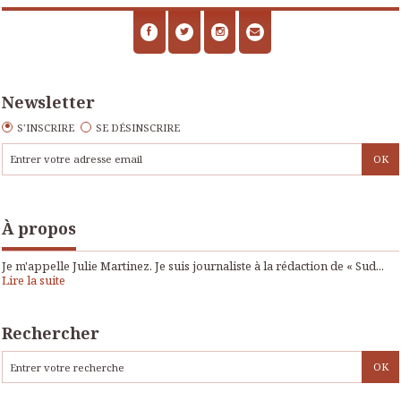
Newsletter
S'INSCRIRE
SE DÉSINSCRIRE
À propos
Je m'appelle Julie Martinez. Je suis journaliste à la rédaction de « Sud...
Lire la suite
Rechercher