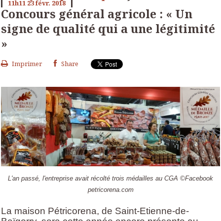
11h11
23
févr. 2018
Concours général agricole : « Un
signe de qualité qui a une légitimité
»
Imprimer
Share
L'an passé, l'entreprise avait récolté trois médailles au CGA ©Facebook
petricorena.com
La maison Pétricorena, de Saint-Etienne-de-