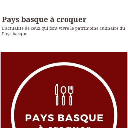
Pays basque à croquer
L'actualité de ceux qui font vivre le patrimoine culinaire du
Pays basque