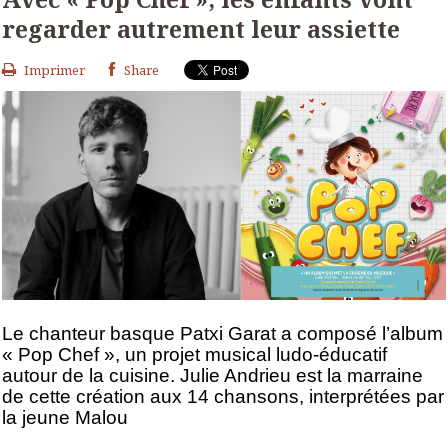
regarder autrement leur assiette
Imprimer
Share
Le chanteur basque Patxi Garat a composé l’album
« Pop Chef », un projet musical ludo-éducatif
autour de la cuisine. Julie Andrieu est la marraine
de cette création aux 14 chansons, interprétées par
la jeune Malou