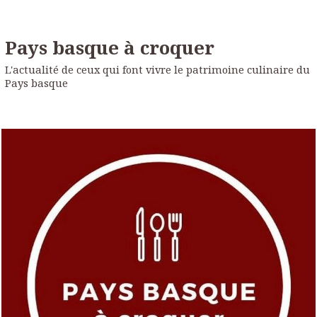
Pays basque à croquer
L'actualité de ceux qui font vivre le patrimoine culinaire du
Pays basque