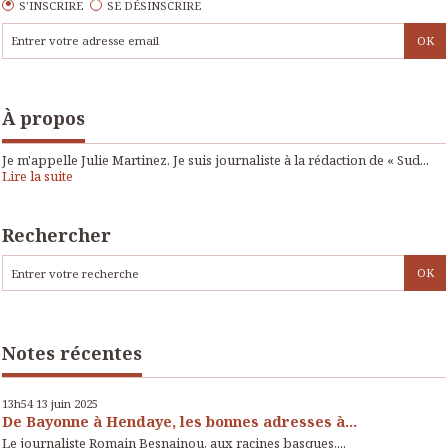
S'INSCRIRE
SE DÉSINSCRIRE
À propos
Je m'appelle Julie Martinez. Je suis journaliste à la rédaction de « Sud...
Lire la suite
Rechercher
Notes récentes
13h54
13
juin 2025
De Bayonne à Hendaye, les bonnes adresses à...
Le journaliste Romain Besnainou, aux racines basques,...