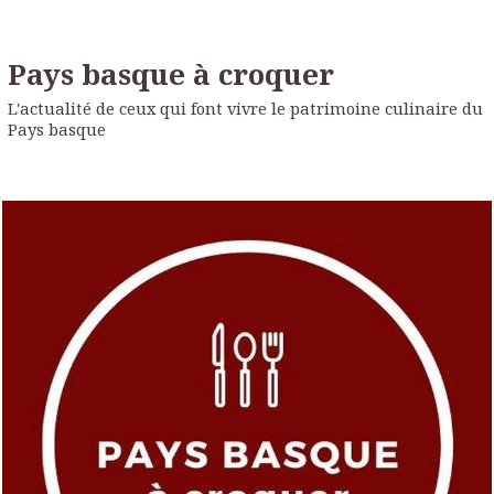
Pays basque à croquer
L'actualité de ceux qui font vivre le patrimoine culinaire du
Pays basque