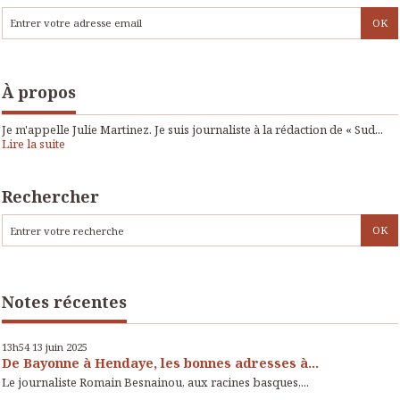
À propos
Je m'appelle Julie Martinez. Je suis journaliste à la rédaction de « Sud...
Lire la suite
Rechercher
Notes récentes
13h54
13
juin 2025
De Bayonne à Hendaye, les bonnes adresses à...
Le journaliste Romain Besnainou, aux racines basques,...