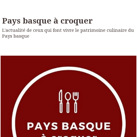
Pays basque à croquer
L'actualité de ceux qui font vivre le patrimoine culinaire du
Pays basque