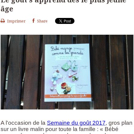
âge
Imprimer
Share
A l'occasion de la
Semaine du goût 2017
, gros plan
sur un livre malin pour toute la famille : « Bébé