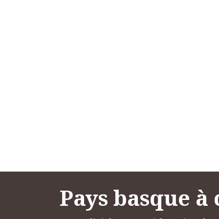
Pays basque à