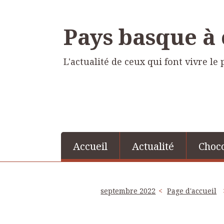
Pays basque à
L'actualité de ceux qui font vivre l
Accueil
Actualité
Choco
septembre 2022
Page d'accueil