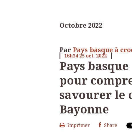
Octobre 2022
Par
Pays basque à cr
16h34
25
oct. 2022
Pays basque :
pour compre
savourer le 
Bayonne
Imprimer
Share