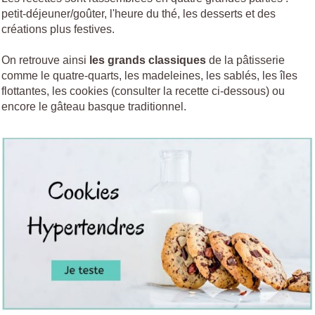
petit-déjeuner/goûter, l'heure du thé, les desserts et des
créations plus festives.
On retrouve ainsi
les grands classiques
de la pâtisserie
comme le quatre-quarts, les madeleines, les sablés, les îles
flottantes, les cookies (consulter la recette ci-dessous) ou
encore le gâteau basque traditionnel.