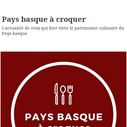
Pays basque à croquer
L'actualité de ceux qui font vivre le patrimoine culinaire du
Pays basque