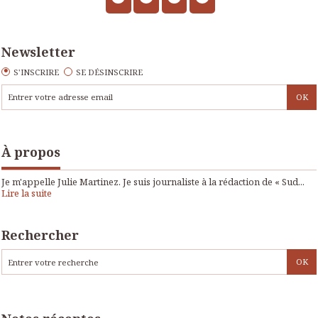
Newsletter
S'INSCRIRE
SE DÉSINSCRIRE
À propos
Je m'appelle Julie Martinez. Je suis journaliste à la rédaction de « Sud...
Lire la suite
Rechercher