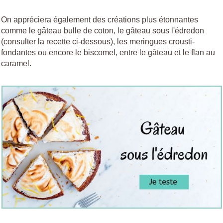
On appréciera également des créations plus étonnantes
comme le gâteau bulle de coton, le gâteau sous l'édredon
(consulter la recette ci-dessous), les meringues crousti-
fondantes ou encore le biscomel, entre le gâteau et le flan au
caramel.