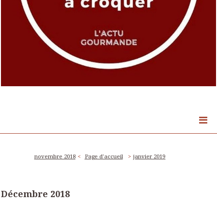
novembre 2018
Page d'accueil
janvier 2019
Décembre 2018