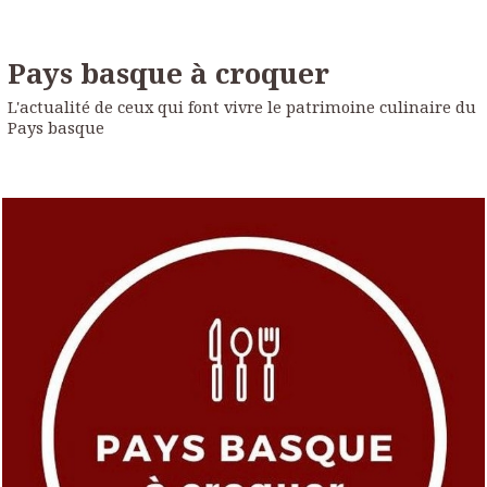
Pays basque à croquer
L'actualité de ceux qui font vivre le patrimoine culinaire du
Pays basque