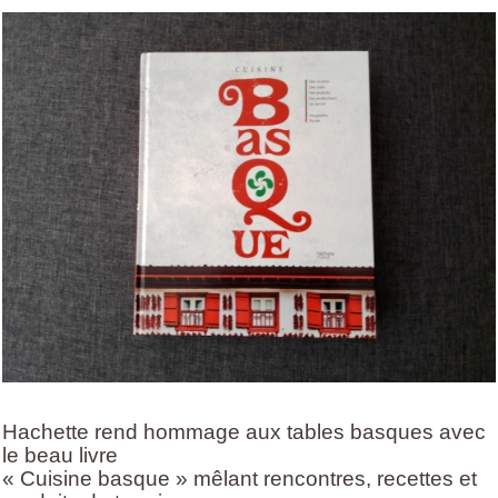
Hachette rend hommage aux tables basques avec
le beau livre
« Cuisine basque » mêlant rencontres, recettes et