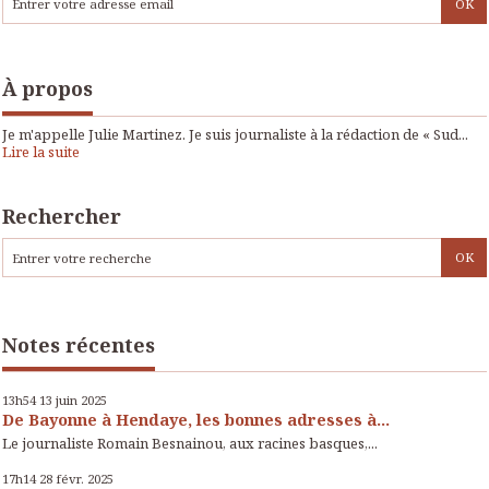
À propos
Je m'appelle Julie Martinez. Je suis journaliste à la rédaction de « Sud...
Lire la suite
Rechercher
Notes récentes
13h54
13
juin 2025
De Bayonne à Hendaye, les bonnes adresses à...
Le journaliste Romain Besnainou, aux racines basques,...
17h14
28
févr. 2025