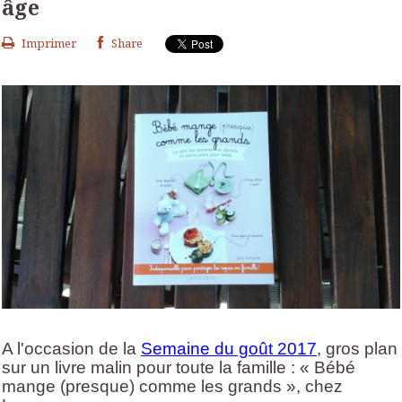
âge
Imprimer
Share
A l'occasion de la
Semaine du goût 2017
, gros plan
sur un livre malin pour toute la famille : « Bébé
mange (presque) comme les grands », chez