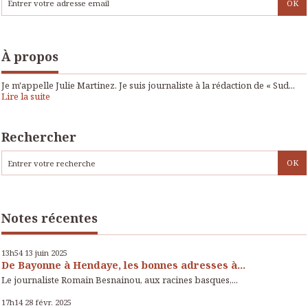
À propos
Je m'appelle Julie Martinez. Je suis journaliste à la rédaction de « Sud...
Lire la suite
Rechercher
Notes récentes
13h54
13
juin 2025
De Bayonne à Hendaye, les bonnes adresses à...
Le journaliste Romain Besnainou, aux racines basques,...
17h14
28
févr. 2025