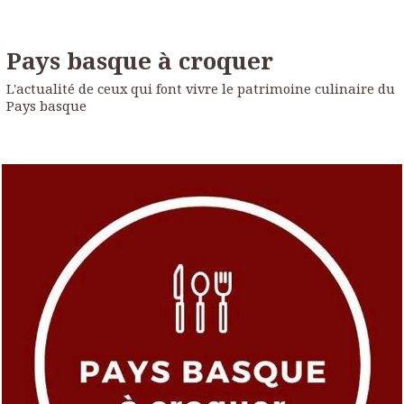
Pays basque à croquer
L'actualité de ceux qui font vivre le patrimoine culinaire du
Pays basque