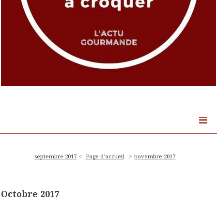
septembre 2017
Page d'accueil
novembre 2017
Octobre 2017