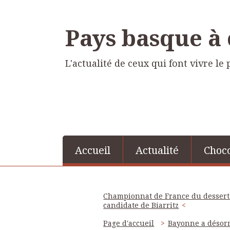
Pays basque à
L'actualité de ceux qui font vivre l
Accueil
Actualité
Choco
Championnat de France du dessert :
candidate de Biarritz
Page d'accueil
Bayonne a désorm